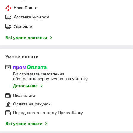
Нова Пошта
Доставка кур'єром
Укрпошта
Всі умови доставки
Умови оплати
Ви отримаєте замовлення
або гроші повернуться на вашу картку
Детальніше
Післяплата
Оплата на рахунок
Передоплата на карту Приватбанку
Всі умови оплати