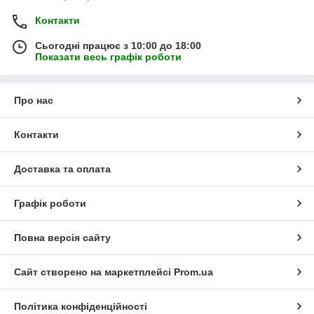
Контакти
Сьогодні працює з 10:00 до 18:00
Показати весь графік роботи
Про нас
Контакти
Доставка та оплата
Графік роботи
Повна версія сайту
Сайт створено на маркетплейсі
Prom.ua
Політика конфіденційності