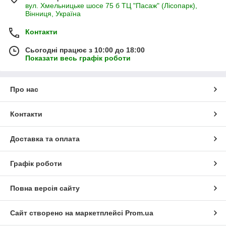
вул. Хмельницьке шосе 75 б ТЦ "Пасаж" (Лісопарк),
Вінниця, Україна
Контакти
Сьогодні працює з 10:00 до 18:00
Показати весь графік роботи
Про нас
Контакти
Доставка та оплата
Графік роботи
Повна версія сайту
Сайт створено на маркетплейсі
Prom.ua