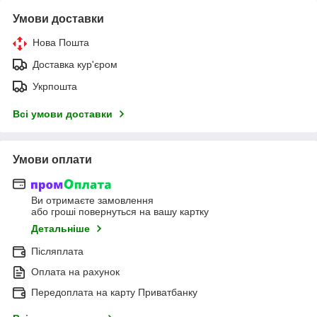
Умови доставки
Нова Пошта
Доставка кур'єром
Укрпошта
Всі умови доставки
Умови оплати
Ви отримаєте замовлення
або гроші повернуться на вашу картку
Детальніше
Післяплата
Оплата на рахунок
Передоплата на карту Приватбанку